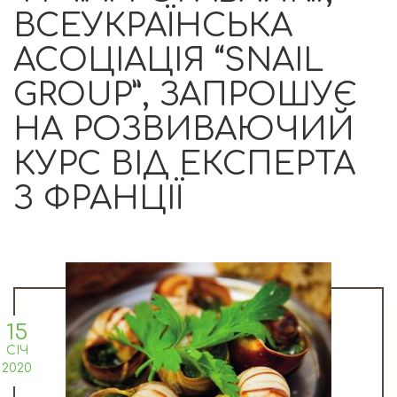
ВСЕУКРАЇНСЬКА
АСОЦІАЦІЯ “SNAIL
GROUP”, ЗАПРОШУЄ
НА РОЗВИВАЮЧИЙ
КУРС ВІД ЕКСПЕРТА
З ФРАНЦІЇ
15
СІЧ
2020