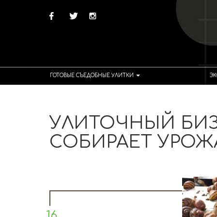
ГОТОВЫЕ СЪЕДОБНЫЕ УЛИТКИ
ЭК
УЛИТОЧНЫЙ БИЗ
СОБИРАЕТ УРОЖ
16